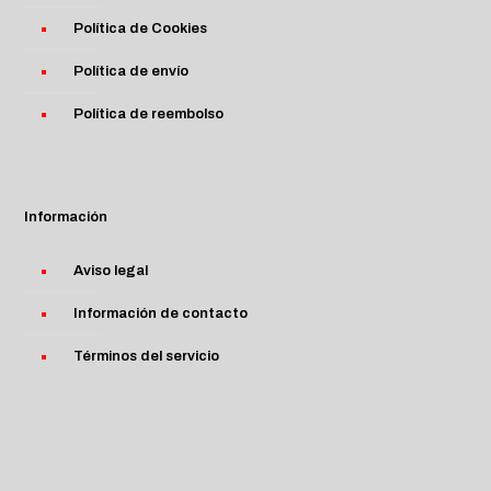
Política de Cookies
Política de envío
Política de reembolso
Información
Aviso legal
Información de contacto
Términos del servicio