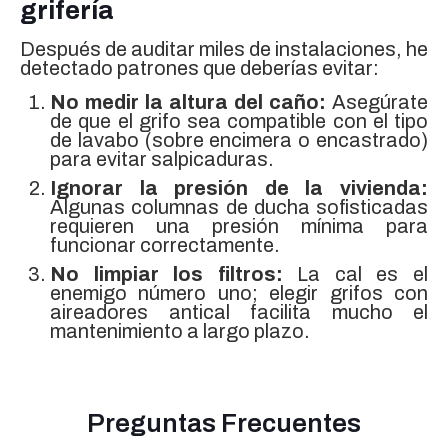
grifería
Después de auditar miles de instalaciones, he
detectado patrones que deberías evitar:
No medir la altura del caño:
Asegúrate
de que el grifo sea compatible con el tipo
de lavabo (sobre encimera o encastrado)
para evitar salpicaduras.
Ignorar la presión de la vivienda:
Algunas columnas de ducha sofisticadas
requieren una presión mínima para
funcionar correctamente.
No limpiar los filtros:
La cal es el
enemigo número uno; elegir grifos con
aireadores antical facilita mucho el
mantenimiento a largo plazo.
Preguntas Frecuentes