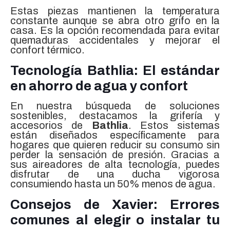
Estas piezas mantienen la temperatura
constante aunque se abra otro grifo en la
casa. Es la opción recomendada para evitar
quemaduras accidentales y mejorar el
confort térmico.
Tecnología Bathlia: El estándar
en ahorro de agua y confort
En nuestra búsqueda de soluciones
sostenibles, destacamos la grifería y
accesorios de
Bathlia
. Estos sistemas
están diseñados específicamente para
hogares que quieren reducir su consumo sin
perder la sensación de presión. Gracias a
sus aireadores de alta tecnología, puedes
disfrutar de una ducha vigorosa
consumiendo hasta un 50% menos de agua.
Consejos de Xavier: Errores
comunes al elegir o instalar tu