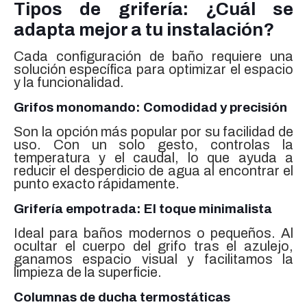
Tipos de grifería: ¿Cuál se
adapta mejor a tu instalación?
Cada configuración de baño requiere una
solución específica para optimizar el espacio
y la funcionalidad.
Grifos monomando: Comodidad y precisión
Son la opción más popular por su facilidad de
uso. Con un solo gesto, controlas la
temperatura y el caudal, lo que ayuda a
reducir el desperdicio de agua al encontrar el
punto exacto rápidamente.
Grifería empotrada: El toque minimalista
Ideal para baños modernos o pequeños. Al
ocultar el cuerpo del grifo tras el azulejo,
ganamos espacio visual y facilitamos la
limpieza de la superficie.
Columnas de ducha termostáticas