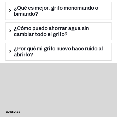
¿Qué es mejor, grifo monomando o
bimando?
¿Cómo puedo ahorrar agua sin
cambiar todo el grifo?
¿Por qué mi grifo nuevo hace ruido al
abrirlo?
Políticas