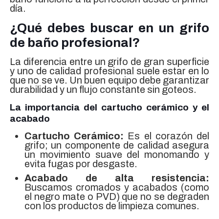
día.
¿Qué debes buscar en un grifo
de baño profesional?
La diferencia entre un grifo de gran superficie
y uno de calidad profesional suele estar en lo
que no se ve. Un buen equipo debe garantizar
durabilidad y un flujo constante sin goteos.
La importancia del cartucho cerámico y el
acabado
Cartucho Cerámico:
Es el corazón del
grifo; un componente de calidad asegura
un movimiento suave del monomando y
evita fugas por desgaste.
Acabado de alta resistencia:
Buscamos cromados y acabados (como
el negro mate o PVD) que no se degraden
con los productos de limpieza comunes.