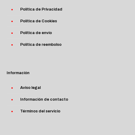
Política de Privacidad
Política de Cookies
Política de envío
Política de reembolso
Información
Aviso legal
Información de contacto
Términos del servicio