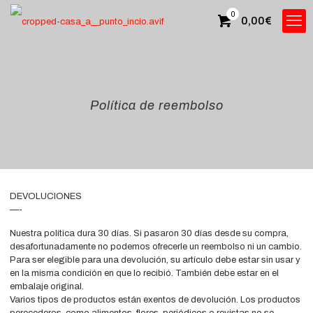
0
0,00
€
Política de reembolso
DEVOLUCIONES
—-
Nuestra política dura 30 días. Si pasaron 30 días desde su compra,
desafortunadamente no podemos ofrecerle un reembolso ni un cambio.
Para ser elegible para una devolución, su artículo debe estar sin usar y
en la misma condición en que lo recibió. También debe estar en el
embalaje original.
Varios tipos de productos están exentos de devolución. Los productos