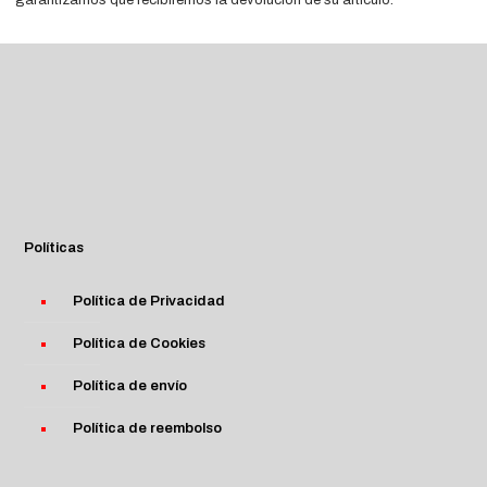
garantizamos que recibiremos la devolución de su artículo.
Políticas
Política de Privacidad
Política de Cookies
Política de envío
Política de reembolso