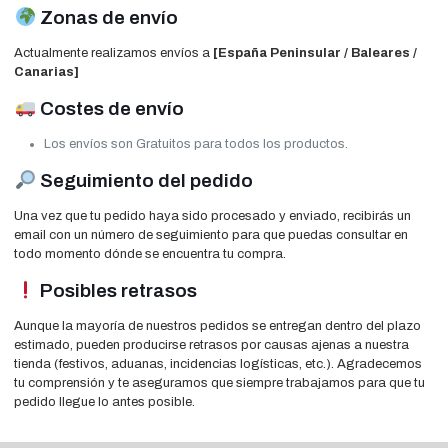
Zonas de envío
Actualmente realizamos envíos a
[España Peninsular / Baleares /
Canarias]
Costes de envío
Los envíos son Gratuitos para todos los productos.
Seguimiento del pedido
Una vez que tu pedido haya sido procesado y enviado, recibirás un
email con un número de seguimiento para que puedas consultar en
todo momento dónde se encuentra tu compra.
Posibles retrasos
Aunque la mayoría de nuestros pedidos se entregan dentro del plazo
estimado, pueden producirse retrasos por causas ajenas a nuestra
tienda (festivos, aduanas, incidencias logísticas, etc.). Agradecemos
tu comprensión y te aseguramos que siempre trabajamos para que tu
pedido llegue lo antes posible.