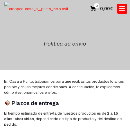
0
0,00
€
Política de envío
En Casa a Punto, trabajamos para que recibas tus productos lo antes
posible y en las mejores condiciones. A continuación, te explicamos
cómo gestionamos los envíos:
Plazos de entrega
El tiempo estimado de entrega de nuestros productos es de
2 a 15
días laborables
, dependiendo del tipo de producto y del destino del
pedido.