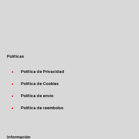
Políticas
Política de Privacidad
Política de Cookies
Política de envío
Política de reembolso
Información