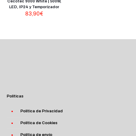
Cecotec 9000 White | 500W,
LED, IP24 y Temporizador
83,90
€
Políticas
Política de Privacidad
Política de Cookies
Política de envío