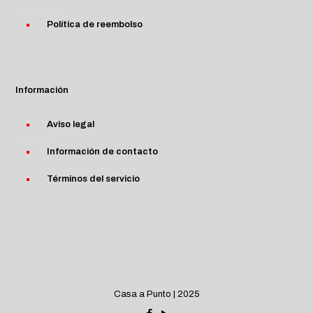
Política de reembolso
Información
Aviso legal
Información de contacto
Términos del servicio
Casa a Punto | 2025