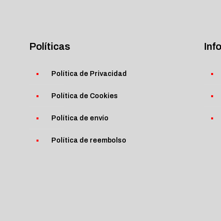
Políticas
Inf
Política de Privacidad
Política de Cookies
Política de envío
Política de reembolso