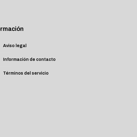
ormación
Aviso legal
Información de contacto
Términos del servicio