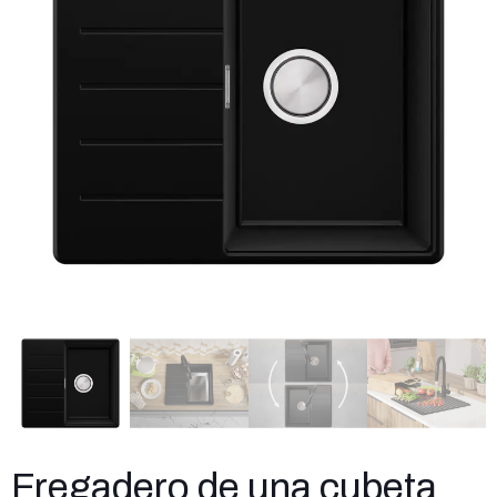
Fregadero de una cubeta