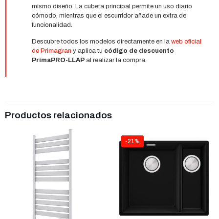
mismo diseño. La cubeta principal permite un uso diario
cómodo, mientras que el escurridor añade un extra de
funcionalidad.
Descubre todos los modelos directamente en la
web oficial
de
Primagran
y aplica tu
código de descuento
PrimaPRO-LLAP
al realizar la compra.
Productos relacionados
-21%