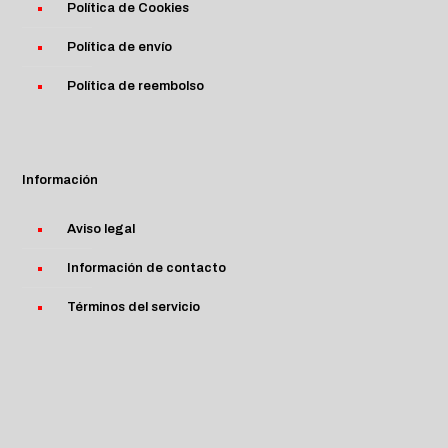
Política de Cookies
Política de envío
Política de reembolso
Información
Aviso legal
Información de contacto
Términos del servicio