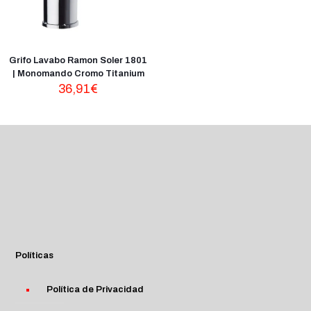
Grifo Lavabo Ramon Soler 1801
| Monomando Cromo Titanium
36,91
€
Políticas
Política de Privacidad