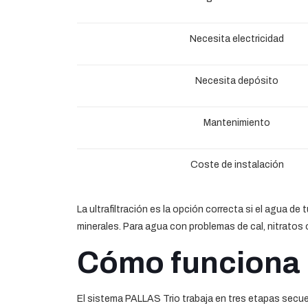
Necesita electricidad
Necesita depósito
Mantenimiento
Coste de instalación
La ultrafiltración es la opción correcta si el agua de
minerales. Para agua con problemas de cal, nitrato
Cómo funciona 
El sistema PALLAS Trio trabaja en tres etapas secue