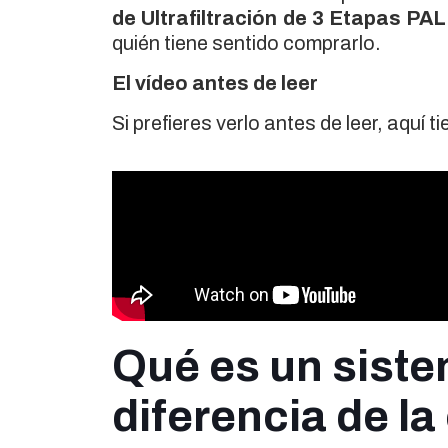
de Ultrafiltración de 3 Etapas PA
quién tiene sentido comprarlo.
El vídeo antes de leer
Si prefieres verlo antes de leer, aquí t
Qué es un sistem
diferencia de l