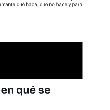
tamente qué hace, qué no hace y para
 en qué se