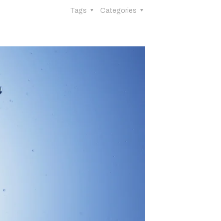
Tags
Categories