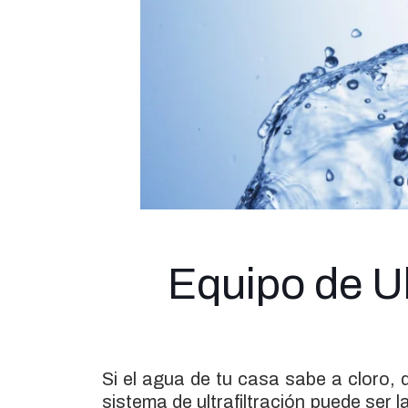
Equipo de Ul
Si el agua de tu casa sabe a cloro, d
sistema de ultrafiltración puede ser 