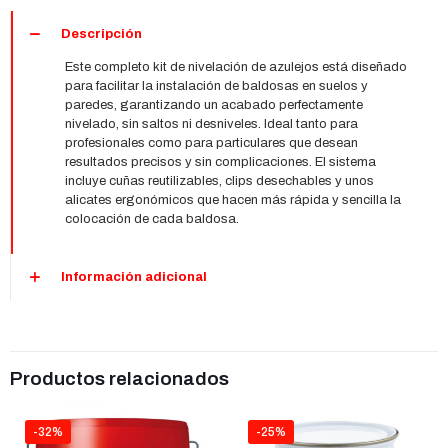
Descripción
Este completo kit de nivelación de azulejos está diseñado
para facilitar la instalación de baldosas en suelos y
paredes, garantizando un acabado perfectamente
nivelado, sin saltos ni desniveles. Ideal tanto para
profesionales como para particulares que desean
resultados precisos y sin complicaciones. El sistema
incluye cuñas reutilizables, clips desechables y unos
alicates ergonómicos que hacen más rápida y sencilla la
colocación de cada baldosa.
Información adicional
Productos relacionados
-32%
-25%