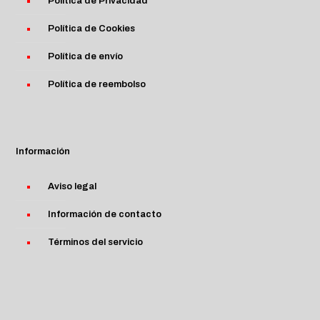
Política de Privacidad
Política de Cookies
Política de envío
Política de reembolso
Información
Aviso legal
Información de contacto
Términos del servicio