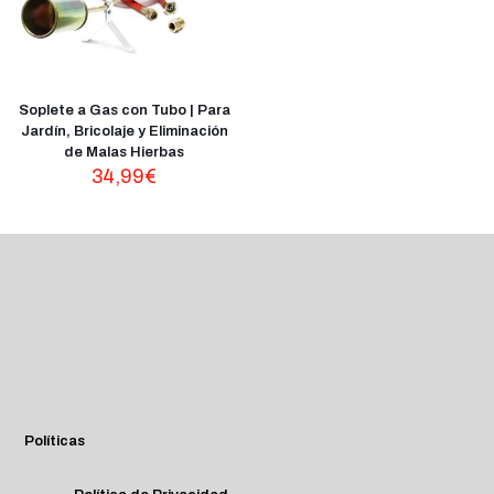
Soplete a Gas con Tubo | Para
Jardín, Bricolaje y Eliminación
de Malas Hierbas
34,99
€
Políticas