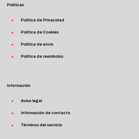
Políticas
Política de Privacidad
Política de Cookies
Política de envío
Política de reembolso
Información
Aviso legal
Información de contacto
Términos del servicio