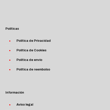
Políticas
Política de Privacidad
Política de Cookies
Política de envío
Política de reembolso
Información
Aviso legal