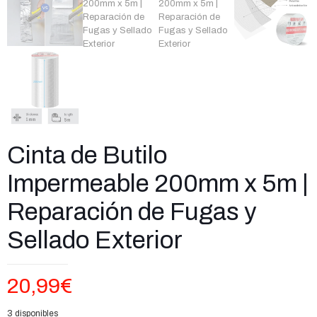
Cinta de Butilo
Impermeable 200mm x 5m |
Reparación de Fugas y
Sellado Exterior
20,99
€
3 disponibles